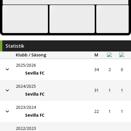
Statistik
Klubb / Säsong
M
2025/2026
34
2
0
Sevilla FC
2024/2025
31
1
1
Sevilla FC
2023/2024
22
1
1
Sevilla FC
2022/2023