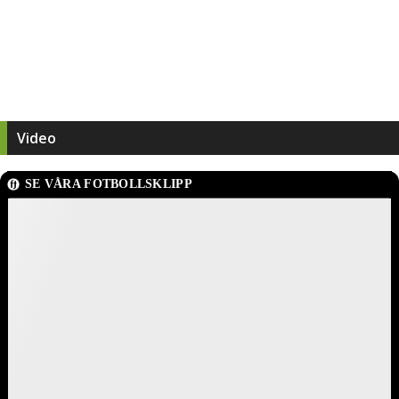
Video
SE VÅRA FOTBOLLSKLIPP