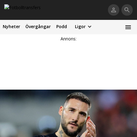
Nyheter
Övergångar
Podd
Ligor
Annons: