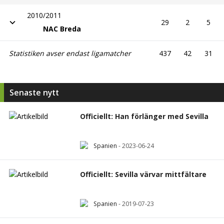
2010/2011
29
2
5
NAC Breda
Statistiken avser endast ligamatcher
437
42
31
Senaste nytt
Officiellt: Han förlänger med Sevilla
Spanien
-
2023-06-24
Officiellt: Sevilla värvar mittfältare
Spanien
-
2019-07-23