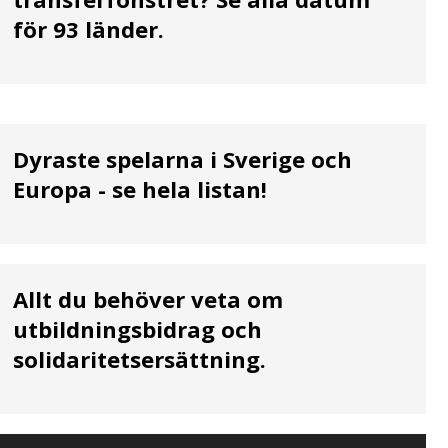
för 93 länder.
Dyraste spelarna i Sverige och
Europa - se hela listan!
Allt du behöver veta om
utbildningsbidrag och
solidaritetsersättning.