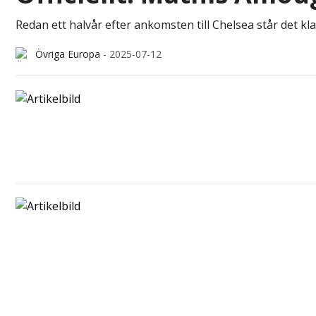
Redan ett halvår efter ankomsten till Chelsea står det 
Övriga Europa
-
2025-07-12