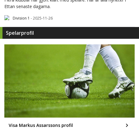
Ettan senaste dagarna.
Division 1
-
2025-11-26
Spelarprofil
Visa Markus Assarssons profil