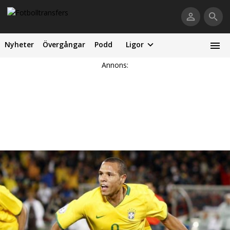
Nyheter
Övergångar
Podd
Ligor
Annons: