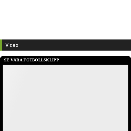
Video
SE VÅRA FOTBOLLSKLIPP