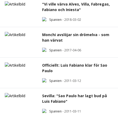
"Vi ville värva Alves, Villa, Fabregas,
Fabiano och Iniesta"
Spanien
-
2018-03-02
Monchi avslöjar sin drömelva - som
han värvat
Spanien
-
2017-04-06
Officiellt: Luis Fabiano klar för Sao
Paulo
Spanien
-
2011-03-12
Sevilla: "Sao Paulo har lagt bud på
Luis Fabiano"
Spanien
-
2011-03-11