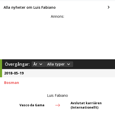
Alla nyheter om Luis Fabiano
Annons:
Övergångar:
År
Alla typer
2018-05-19
Bosman
Luis Fabiano
Avslutat karriären
Vasco da Gama
(Internationellt)