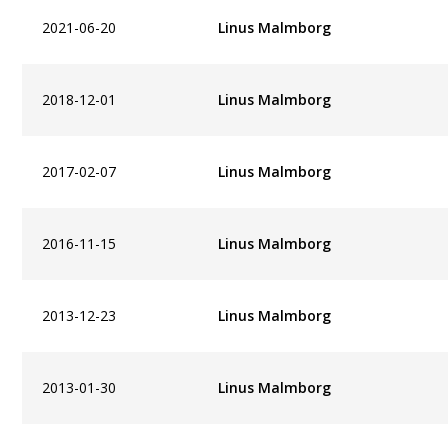
2021-06-20
Linus Malmborg
2018-12-01
Linus Malmborg
2017-02-07
Linus Malmborg
2016-11-15
Linus Malmborg
2013-12-23
Linus Malmborg
2013-01-30
Linus Malmborg