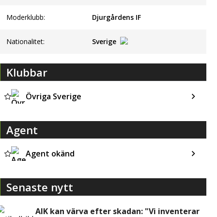
Moderklubb:
Djurgårdens IF
Nationalitet:
Sverige
Klubbar
Övriga Sverige
Agent
Agent okänd
Senaste nytt
AIK kan värva efter skadan: "Vi inventerar