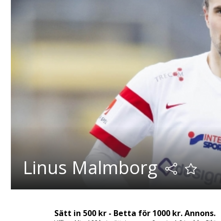
Linus Malmborg
Sätt in 500 kr - Betta för 1000 kr. Annons.