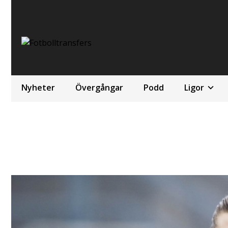
Nyheter
Övergångar
Podd
Ligor