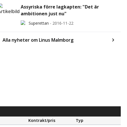
Assyriska förre lagkapten: "Det är
ambitionen just nu"
Superettan
-
2016-11-22
Alla nyheter om Linus Malmborg
Kontrakt/pris
Typ