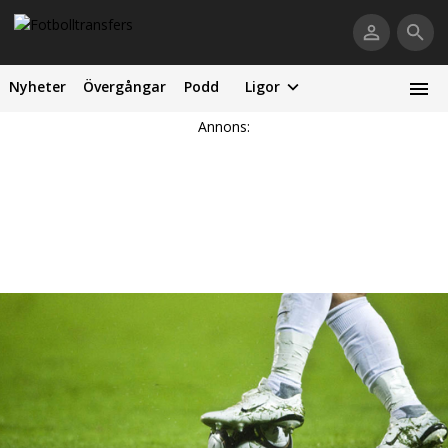
Nyheter
Övergångar
Podd
Ligor
Annons: