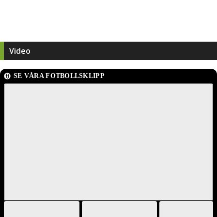
Video
SE VÅRA FOTBOLLSKLIPP