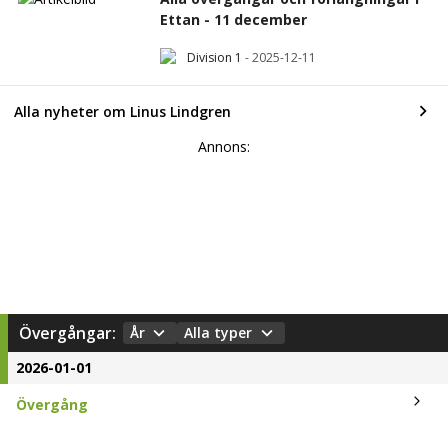
Ettan - 11 december
Division 1
-
2025-12-11
Alla nyheter om Linus Lindgren
Annons:
Övergångar:
År
Alla typer
2026-01-01
Övergång