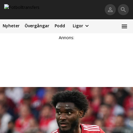
Nyheter
Övergångar
Podd
Ligor
Annons: