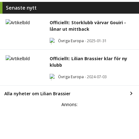
Senaste nytt
Officiellt: Storklubb värvar Gouiri -
lånar ut mittback
Övriga Europa
-
2025-01-31
Officiellt: Lilian Brassier klar för ny
klubb
Övriga Europa
-
2024-07-03
Alla nyheter om Lilian Brassier
Annons: