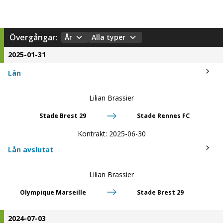
Övergångar:
År
Alla typer
2025-01-31
Lån
Lilian Brassier
Stade Brest 29
Stade Rennes FC
Kontrakt:
2025-06-30
Lån avslutat
Lilian Brassier
Olympique Marseille
Stade Brest 29
2024-07-03