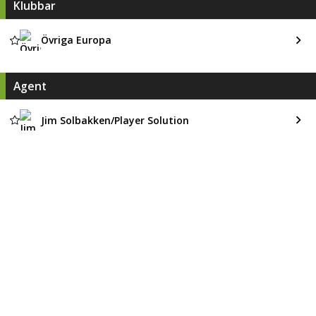
Klubbar
Övriga Europa
Agent
Jim Solbakken/Player Solution