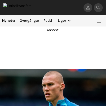
Nyheter
Övergångar
Podd
Ligor
Annons: