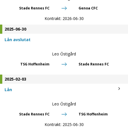
Stade Rennes FC
Genoa CFC
Kontrakt:
2026-06-30
2025-06-30
Lån avslutat
Leo Östigård
TSG Hoffenheim
Stade Rennes FC
2025-02-03
Lån
Leo Östigård
Stade Rennes FC
TSG Hoffenheim
Kontrakt:
2025-06-30