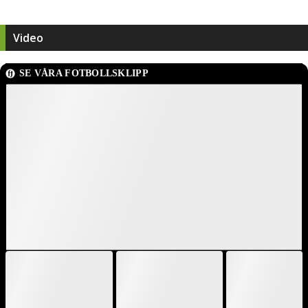
Video
SE VÅRA FOTBOLLSKLIPP