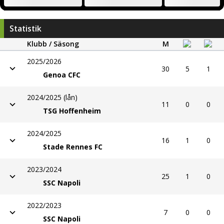
Statistik
Klubb / Säsong
M
2025/2026
30
5
1
Genoa CFC
2024/2025 (lån)
11
0
0
TSG Hoffenheim
2024/2025
16
1
0
Stade Rennes FC
2023/2024
25
1
0
SSC Napoli
2022/2023
7
0
0
SSC Napoli