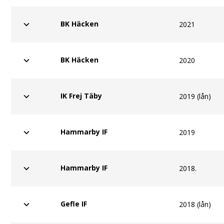
BK Häcken
2021
BK Häcken
2020
IK Frej Täby
2019 (lån)
Hammarby IF
2019
Hammarby IF
2018.
Gefle IF
2018 (lån)