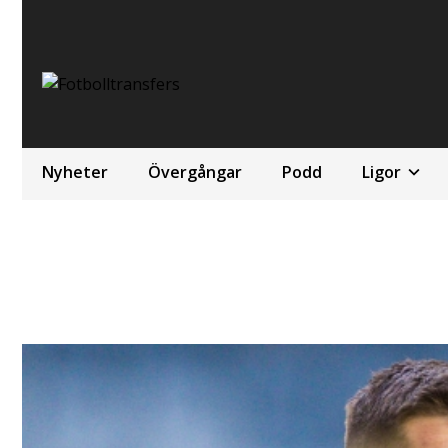
Nyheter
Övergångar
Podd
Ligor