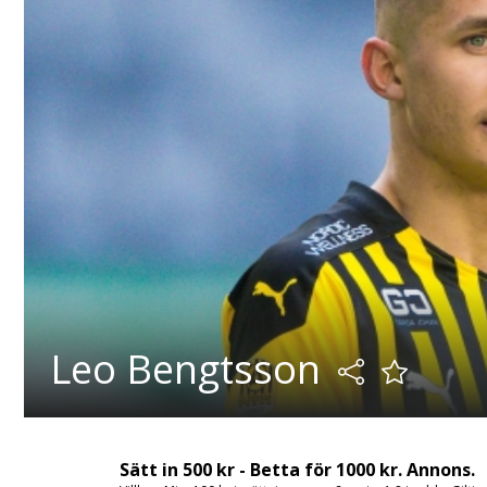
Leo Bengtsson
Sätt in 500 kr - Betta för 1000 kr. Annons.