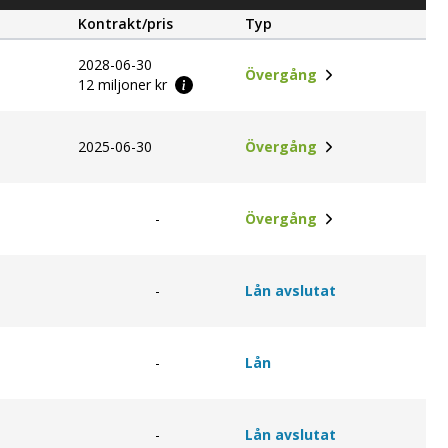
Kontrakt/pris
Typ
2028-06-30
Övergång
12 miljoner kr
2025-06-30
Övergång
-
Övergång
-
Lån avslutat
-
Lån
-
Lån avslutat