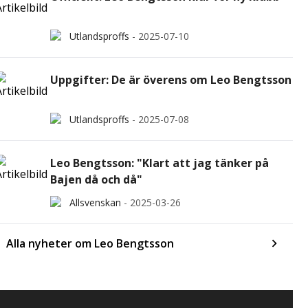
Utlandsproffs
-
2025-07-10
Uppgifter: De är överens om Leo Bengtsson
Utlandsproffs
-
2025-07-08
Leo Bengtsson: "Klart att jag tänker på
Bajen då och då"
Allsvenskan
-
2025-03-26
Alla nyheter om Leo Bengtsson