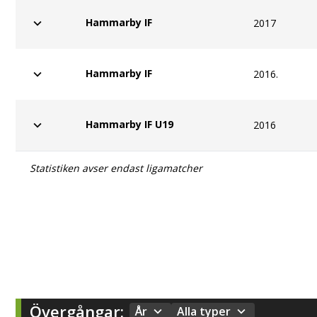
Hammarby IF
2017
Hammarby IF
2016.
Hammarby IF U19
2016
Statistiken avser endast ligamatcher
Övergångar:
År
Alla typer