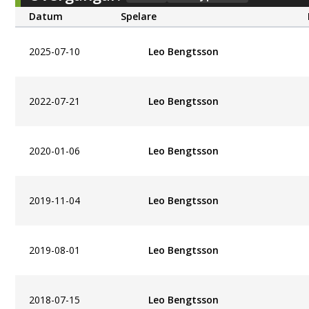
Datum
Spelare
2025-07-10
Leo Bengtsson
2022-07-21
Leo Bengtsson
2020-01-06
Leo Bengtsson
2019-11-04
Leo Bengtsson
2019-08-01
Leo Bengtsson
2018-07-15
Leo Bengtsson