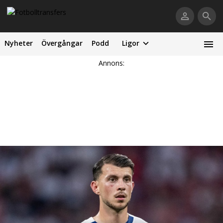
Nyheter
Övergångar
Podd
Ligor
Annons: