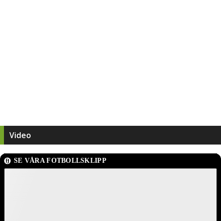
Video
SE VÅRA FOTBOLLSKLIPP