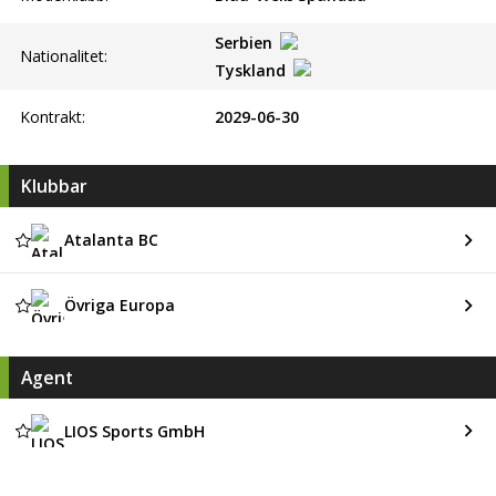
Serbien
Nationalitet:
Tyskland
Kontrakt:
2029-06-30
Klubbar
Atalanta BC
Övriga Europa
Agent
LIOS Sports GmbH