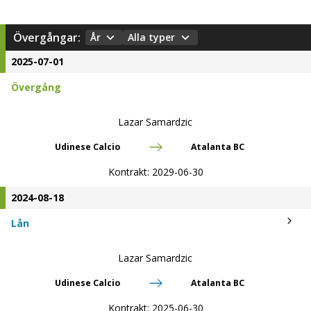
Övergångar:
År
Alla typer
2025-07-01
Övergång
Lazar Samardzic
Udinese Calcio
Atalanta BC
Kontrakt:
2029-06-30
2024-08-18
Lån
Lazar Samardzic
Udinese Calcio
Atalanta BC
Kontrakt:
2025-06-30