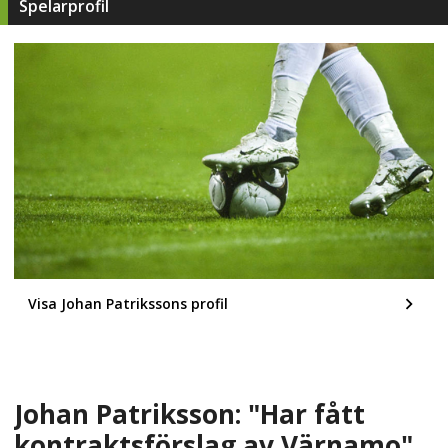
Spelarprofil
Visa Johan Patrikssons profil
Johan Patriksson: "Har fått
kontraktsförslag av Värnamo"