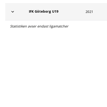
IFK Göteborg U19
2021
Statistiken avser endast ligamatcher