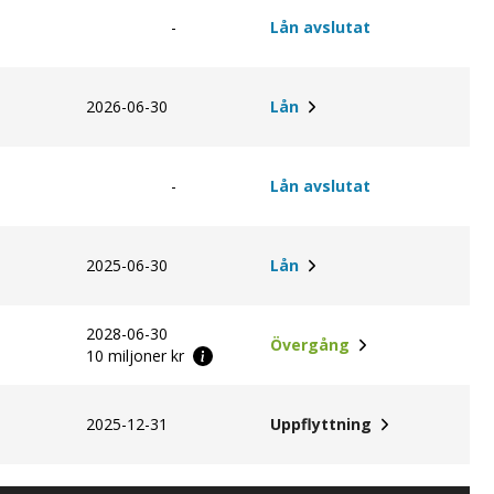
-
Lån avslutat
2026-06-30
Lån
-
Lån avslutat
2025-06-30
Lån
2028-06-30
Övergång
10 miljoner kr
2025-12-31
Uppflyttning