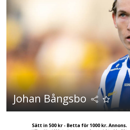
Johan Bångsbo
Sätt in 500 kr - Betta för 1000 kr. Annons.