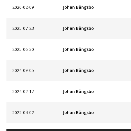
2026-02-09
Johan Bångsbo
2025-07-23
Johan Bångsbo
2025-06-30
Johan Bångsbo
2024-09-05
Johan Bångsbo
2024-02-17
Johan Bångsbo
2022-04-02
Johan Bångsbo