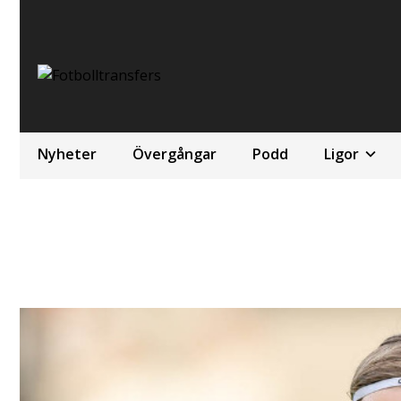
Nyheter
Övergångar
Podd
Ligor