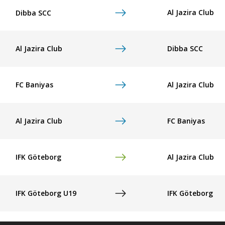
Al Jazira Club
Dibba SCC
Al Jazira Club
Dibba SCC
FC Baniyas
Al Jazira Club
Al Jazira Club
FC Baniyas
IFK Göteborg
Al Jazira Club
IFK Göteborg U19
IFK Göteborg