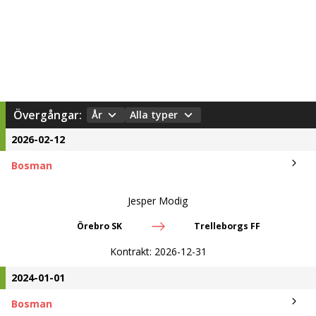
Övergångar:
År
Alla typer
2026-02-12
Bosman
Jesper Modig
Örebro SK
Trelleborgs FF
Kontrakt:
2026-12-31
2024-01-01
Bosman