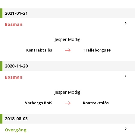
2021-01-21
Bosman
Jesper Modig
Kontraktslös
Trelleborgs FF
2020-11-20
Bosman
Jesper Modig
Varbergs BoIS
Kontraktslös
2018-08-03
Övergång