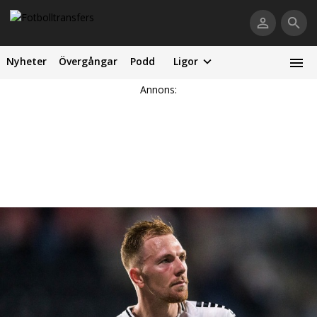
Nyheter
Övergångar
Podd
Ligor
Annons: