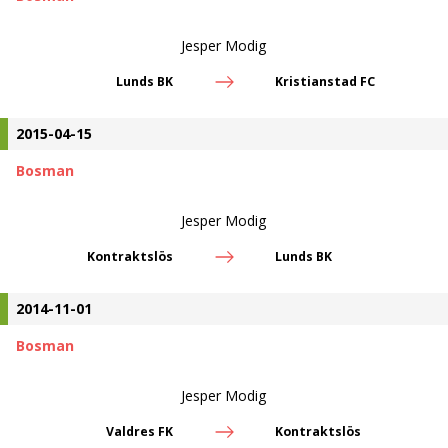
Jesper Modig
Lunds BK
Kristianstad FC
2015-04-15
Bosman
Jesper Modig
Kontraktslös
Lunds BK
2014-11-01
Bosman
Jesper Modig
Valdres FK
Kontraktslös