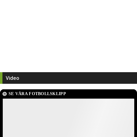
Video
SE VÅRA FOTBOLLSKLIPP