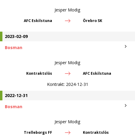
Jesper Modig
AFC Eskilstuna
Örebro SK
2023-02-09
Bosman
Jesper Modig
Kontraktslös
AFC Eskilstuna
Kontrakt:
2024-12-31
2022-12-31
Bosman
Jesper Modig
Trelleborgs FF
Kontraktslös