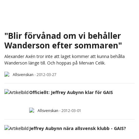
"Blir förvånad om vi behåller
Wanderson efter sommaren"
Alexander Axén tror inte att laget kommer att kunna behålla
Wanderson länge till. Och hoppas på Mervan Celik.
Allsvenskan
-
2012-03-27
Officiellt: Jeffrey Aubynn klar för GAIS
Allsvenskan
-
2012-03-01
Jeffrey Aubynn nära allsvensk klubb - GAIS?