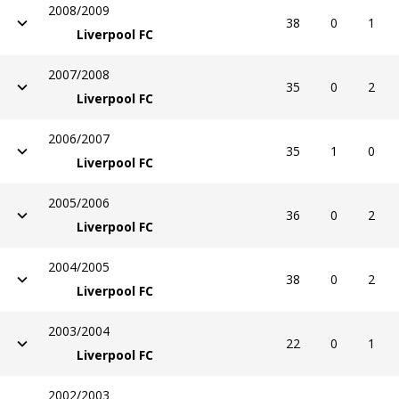
2008/2009
38
0
1
Liverpool FC
2007/2008
35
0
2
Liverpool FC
2006/2007
35
1
0
Liverpool FC
2005/2006
36
0
2
Liverpool FC
2004/2005
38
0
2
Liverpool FC
2003/2004
22
0
1
Liverpool FC
2002/2003