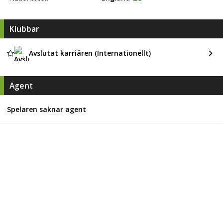
Klubbar
Avslutat karriären (Internationellt)
Agent
Spelaren saknar agent