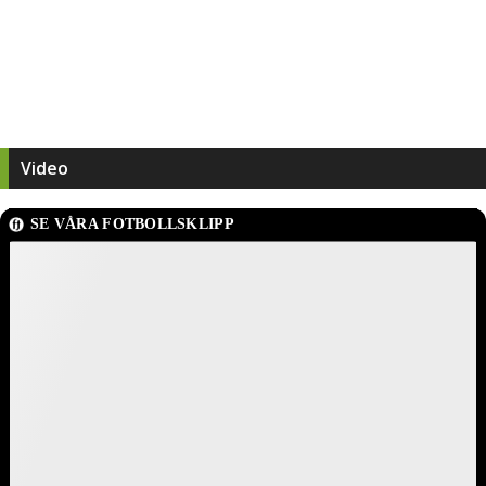
Video
SE VÅRA FOTBOLLSKLIPP