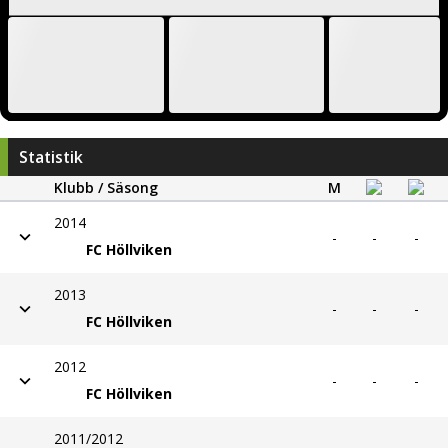
Statistik
Klubb / Säsong
M
2014
-
-
-
FC Höllviken
2013
-
-
-
FC Höllviken
2012
-
-
-
FC Höllviken
2011/2012