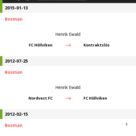
2015-01-13
Bosman
Henrik Ewald
FC Höllviken
Kontraktslös
2012-07-25
Bosman
Henrik Ewald
Nordvest FC
FC Höllviken
2012-02-15
Bosman