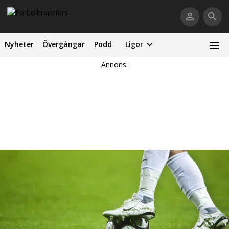
Nyheter
Övergångar
Podd
Ligor
Annons: