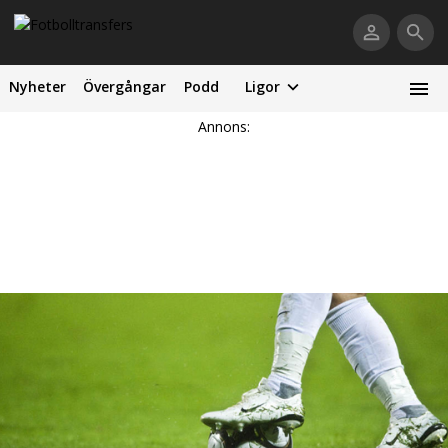
Nyheter
Övergångar
Podd
Ligor
Annons: