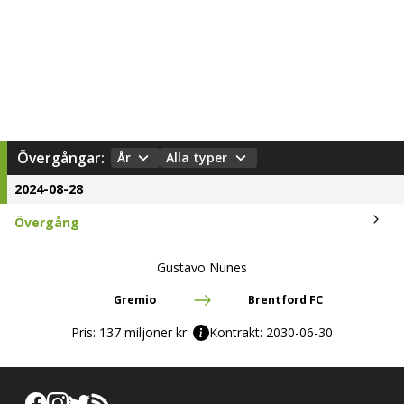
Övergångar:
År
Alla typer
2024-08-28
Övergång
Gustavo Nunes
Gremio
Brentford FC
Pris:
137 miljoner kr
Kontrakt:
2030-06-30