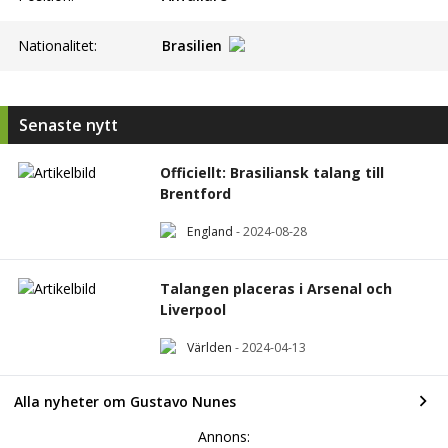
Nationalitet:
Brasilien
Senaste nytt
Officiellt: Brasiliansk talang till
Brentford
England
-
2024-08-28
Talangen placeras i Arsenal och
Liverpool
Världen
-
2024-04-13
Alla nyheter om Gustavo Nunes
Annons: