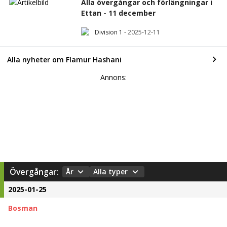
Alla övergångar och förlängningar i
Ettan - 11 december
Division 1
-
2025-12-11
Alla nyheter om Flamur Hashani
Annons:
Övergångar:
År
Alla typer
2025-01-25
Bosman