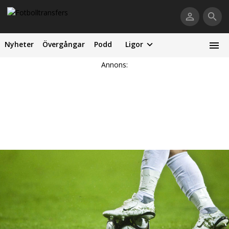
Nyheter
Övergångar
Podd
Ligor
Annons: