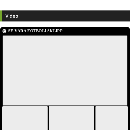
Video
SE VÅRA FOTBOLLSKLIPP