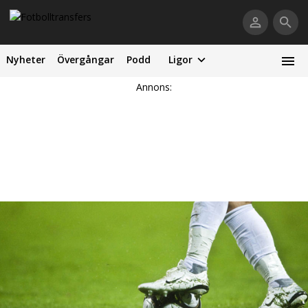
Nyheter
Övergångar
Podd
Ligor
Annons: