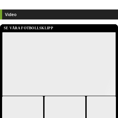
Video
SE VÅRA FOTBOLLSKLIPP