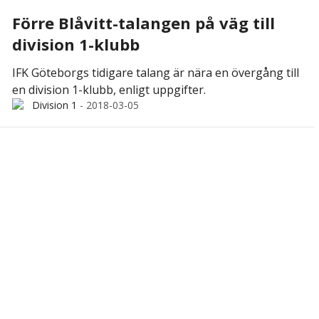
Förre Blåvitt-talangen på väg till
division 1-klubb
IFK Göteborgs tidigare talang är nära en övergång till
en division 1-klubb, enligt uppgifter.
Division 1
-
2018-03-05