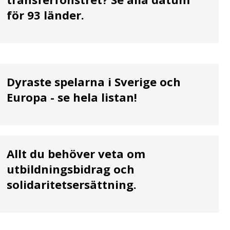
för 93 länder.
Dyraste spelarna i Sverige och
Europa - se hela listan!
Allt du behöver veta om
utbildningsbidrag och
solidaritetsersättning.