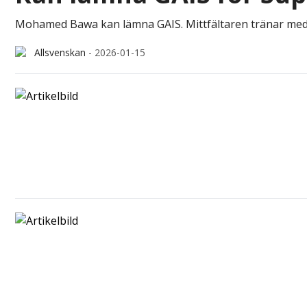
Mohamed Bawa kan lämna GAIS. Mittfältaren tränar med 
Allsvenskan
-
2026-01-15