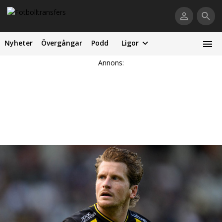
Nyheter
Övergångar
Podd
Ligor
Annons: