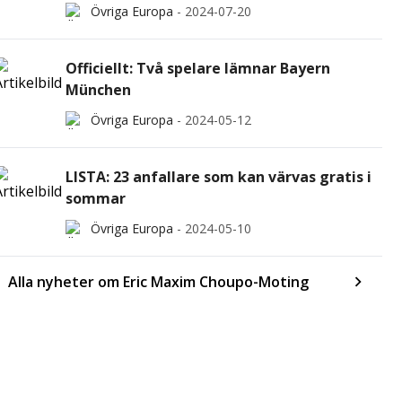
Övriga Europa
-
2024-07-20
Officiellt: Två spelare lämnar Bayern
München
Övriga Europa
-
2024-05-12
LISTA: 23 anfallare som kan värvas gratis i
sommar
Övriga Europa
-
2024-05-10
Alla nyheter om Eric Maxim Choupo-Moting