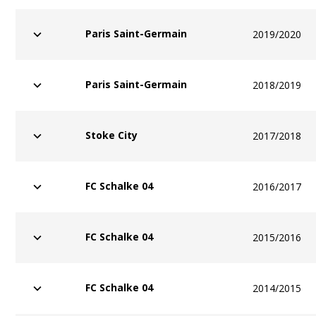
Paris Saint-Germain
2019/2020
Paris Saint-Germain
2018/2019
Stoke City
2017/2018
FC Schalke 04
2016/2017
FC Schalke 04
2015/2016
FC Schalke 04
2014/2015