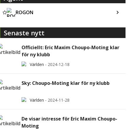
ROGON
Senaste nytt
Officiellt: Eric Maxim Choupo-Moting klar
för ny klubb
Världen
-
2024-12-18
Sky: Choupo-Moting klar för ny klubb
Världen
-
2024-11-28
De visar intresse för Eric Maxim Choupo-
Moting