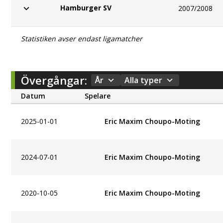
Hamburger SV
2007/2008
Statistiken avser endast ligamatcher
Övergångar:
År
Alla typer
Datum
Spelare
2025-01-01
Eric Maxim Choupo-Moting
2024-07-01
Eric Maxim Choupo-Moting
2020-10-05
Eric Maxim Choupo-Moting