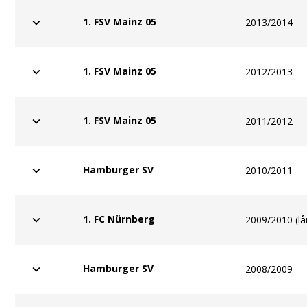
1. FSV Mainz 05
2013/2014
1. FSV Mainz 05
2012/2013
1. FSV Mainz 05
2011/2012
Hamburger SV
2010/2011
1. FC Nürnberg
2009/2010 (lå
Hamburger SV
2008/2009