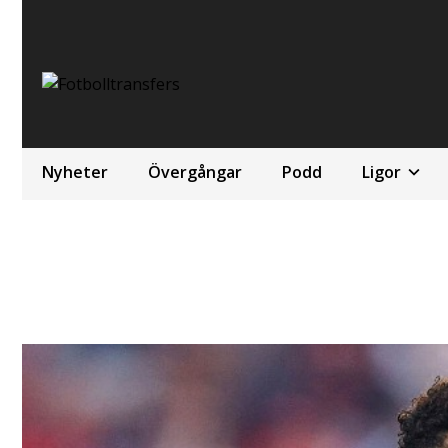
Nyheter
Övergångar
Podd
Ligor