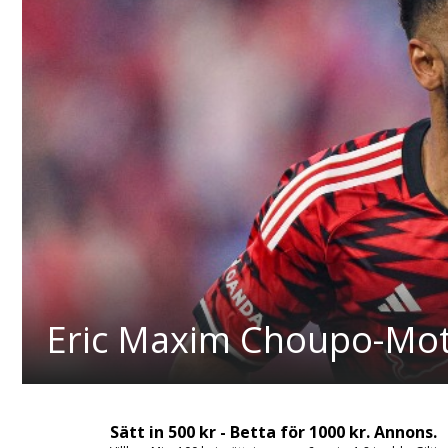
Eric Maxim Choupo-Mot
Sätt in 500 kr - Betta för 1000 kr. Annons.