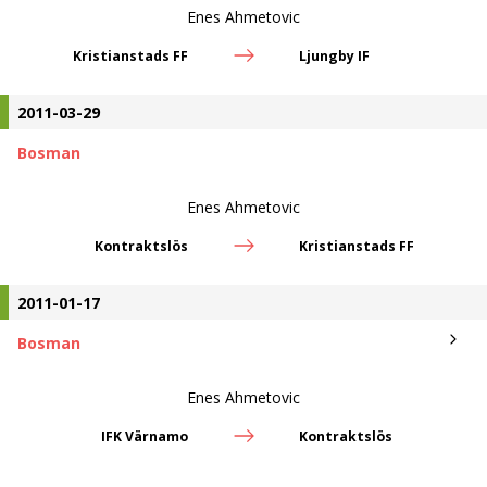
Enes Ahmetovic
Kristianstads FF
Ljungby IF
2011-03-29
Bosman
Enes Ahmetovic
Kontraktslös
Kristianstads FF
2011-01-17
Bosman
Enes Ahmetovic
IFK Värnamo
Kontraktslös