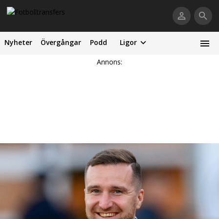
Nyheter
Övergångar
Podd
Ligor
Annons: