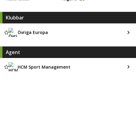
Klubbar
Övriga Europa
Agent
HCM Sport Management