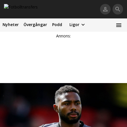
Nyheter
Övergångar
Podd
Ligor
Annons: