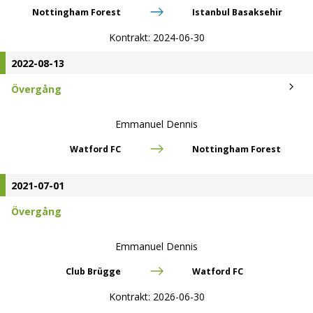
Nottingham Forest
Istanbul Basaksehir
Kontrakt:
2024-06-30
2022-08-13
Övergång
Emmanuel Dennis
Watford FC
Nottingham Forest
2021-07-01
Övergång
Emmanuel Dennis
Club Brügge
Watford FC
Kontrakt:
2026-06-30