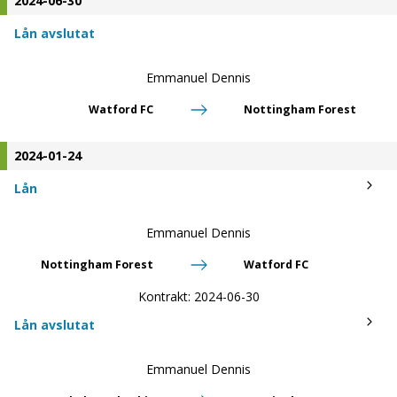
2024-06-30
Lån avslutat
Emmanuel Dennis
Watford FC
Nottingham Forest
2024-01-24
Lån
Emmanuel Dennis
Nottingham Forest
Watford FC
Kontrakt:
2024-06-30
Lån avslutat
Emmanuel Dennis