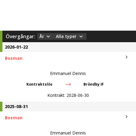
Övergångar:
År
Alla typer
2026-01-22
Bosman
Emmanuel Dennis
Kontraktslös
Bröndby IF
Kontrakt:
2028-06-30
2025-08-31
Bosman
Emmanuel Dennis