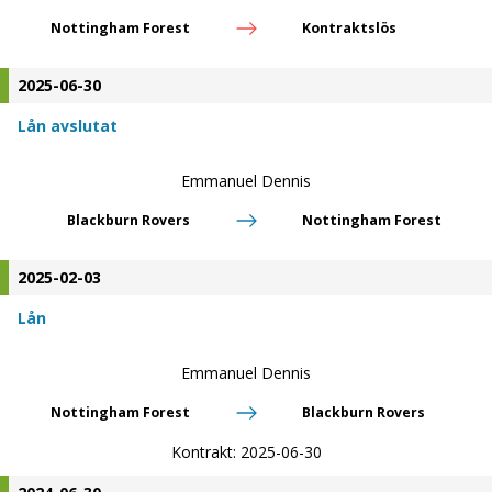
Nottingham Forest
Kontraktslös
2025-06-30
Lån avslutat
Emmanuel Dennis
Blackburn Rovers
Nottingham Forest
2025-02-03
Lån
Emmanuel Dennis
Nottingham Forest
Blackburn Rovers
Kontrakt:
2025-06-30