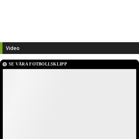
Video
SE VÅRA FOTBOLLSKLIPP