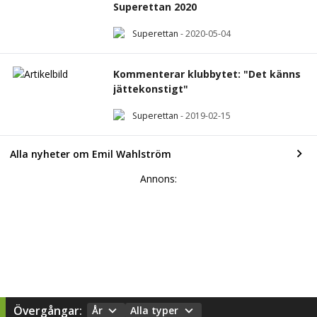
Superettan 2020
Superettan
-
2020-05-04
Kommenterar klubbytet: "Det känns
jättekonstigt"
Superettan
-
2019-02-15
Alla nyheter om Emil Wahlström
Annons:
Övergångar:
År
Alla typer