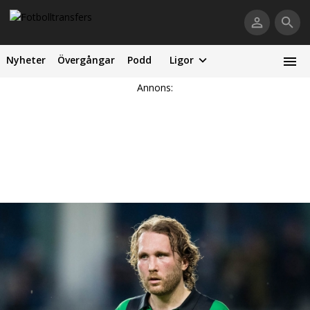
Nyheter
Övergångar
Podd
Ligor
Annons: