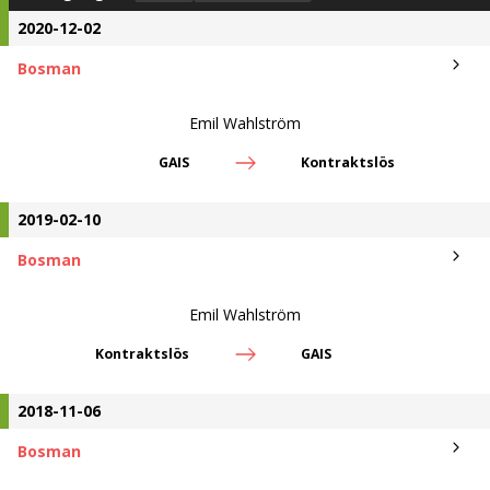
2020-12-02
Bosman
Emil Wahlström
GAIS
Kontraktslös
2019-02-10
Bosman
Emil Wahlström
Kontraktslös
GAIS
2018-11-06
Bosman