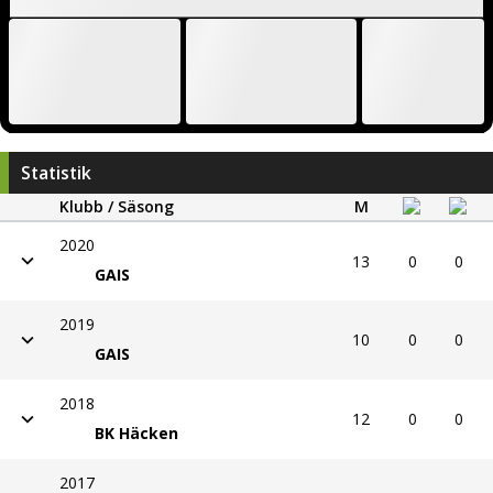
Statistik
Klubb / Säsong
M
2020
13
0
0
GAIS
2019
10
0
0
GAIS
2018
12
0
0
BK Häcken
2017