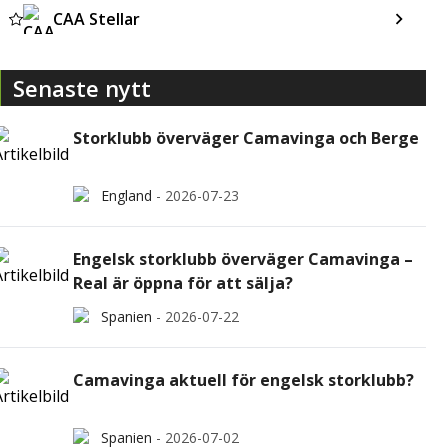
CAA Stellar
Senaste nytt
Storklubb överväger Camavinga och Berge
England
-
2026-07-23
Engelsk storklubb överväger Camavinga –
Real är öppna för att sälja?
Spanien
-
2026-07-22
Camavinga aktuell för engelsk storklubb?
Spanien
-
2026-07-02