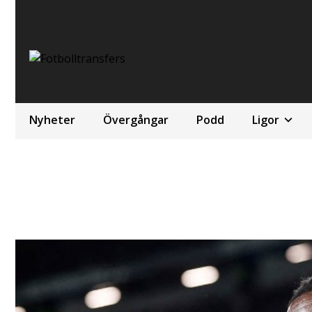
Nyheter
Övergångar
Podd
Ligor