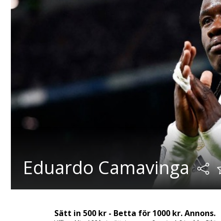
Eduardo Camavinga
Sätt in 500 kr - Betta för 1000 kr. Annons.