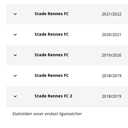
Stade Rennes FC
2021/2022
Stade Rennes FC
2020/2021
Stade Rennes FC
2019/2020
Stade Rennes FC
2018/2019.
Stade Rennes FC 2
2018/2019
Statistiken avser endast ligamatcher