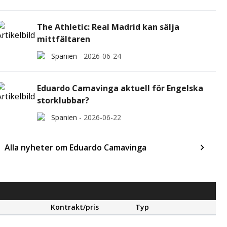
The Athletic: Real Madrid kan sälja
mittfältaren
Spanien
-
2026-06-24
Eduardo Camavinga aktuell för Engelska
storklubbar?
Spanien
-
2026-06-22
Alla nyheter om Eduardo Camavinga
Kontrakt/pris
Typ