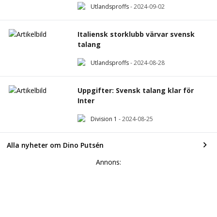
Utlandsproffs
-
2024-09-02
Italiensk storklubb värvar svensk
talang
Utlandsproffs
-
2024-08-28
Uppgifter: Svensk talang klar för
Inter
Division 1
-
2024-08-25
Alla nyheter om Dino Putsén
Annons: