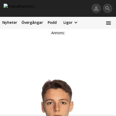
Nyheter
Övergångar
Podd
Ligor
Annons: