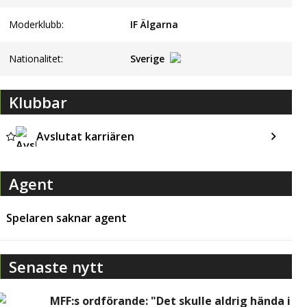
Moderklubb:
IF Älgarna
Nationalitet:
Sverige
Klubbar
Avslutat karriären
Agent
Spelaren saknar agent
Senaste nytt
MFF:s ordförande: "Det skulle aldrig hända i