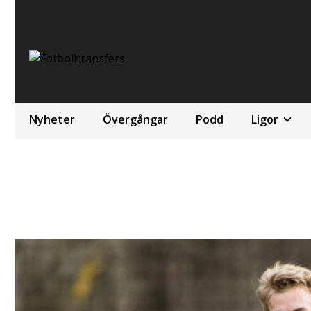
Nyheter
Övergångar
Podd
Ligor