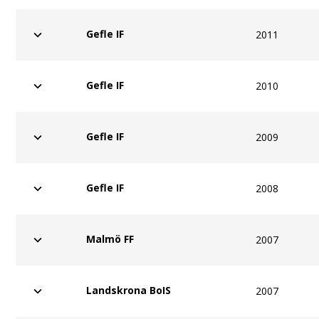
Gefle IF
2011
Gefle IF
2010
Gefle IF
2009
Gefle IF
2008
Malmö FF
2007
Landskrona BoIS
2007