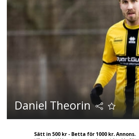
Daniel Theorin
Sätt in 500 kr - Betta för 1000 kr. Annons.