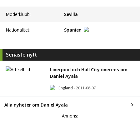
Moderklubb:
Sevilla
Nationalitet:
Spanien
Senaste nytt
Liverpool och Hull City överens om
Daniel Ayala
England
-
2011-08-07
Alla nyheter om Daniel Ayala
Annons: