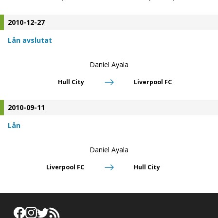
2010-12-27
Lån avslutat
Daniel Ayala
Hull City
Liverpool FC
2010-09-11
Lån
Daniel Ayala
Liverpool FC
Hull City