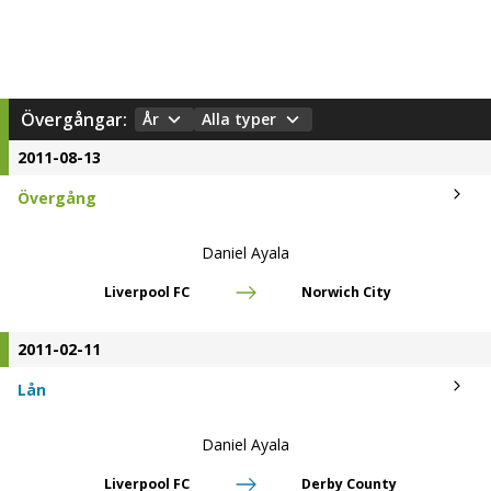
Övergångar:
År
Alla typer
2011-08-13
Övergång
Daniel Ayala
Liverpool FC
Norwich City
2011-02-11
Lån
Daniel Ayala
Liverpool FC
Derby County