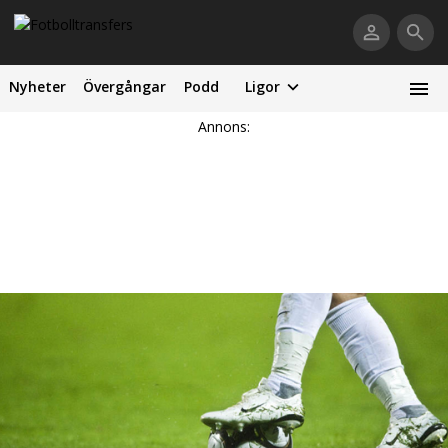
Nyheter
Övergångar
Podd
Ligor
Annons: