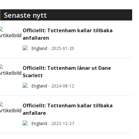
Senaste nytt
Officiellt: Tottenham kallar tillbaka
anfallaren
England
-
2025-01-20
Officiellt: Tottenham lånar ut Dane
Scarlett
England
-
2024-08-12
Officiellt: Tottenham kallar tillbaka
anfallare
England
-
2023-12-27