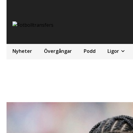
Nyheter
Övergångar
Podd
Ligor