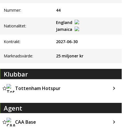
Nummer:
44
England
Nationalitet:
Jamaica
Kontrakt:
2027-06-30
Marknadsvärde:
25 miljoner kr
Klubbar
Tottenham Hotspur
Agent
CAA Base