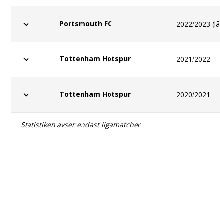
Portsmouth FC
2022/2023 (lå
Tottenham Hotspur
2021/2022
Tottenham Hotspur
2020/2021
Statistiken avser endast ligamatcher