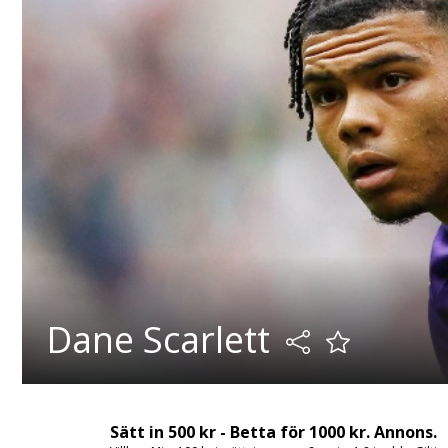
Dane Scarlett
Sätt in 500 kr - Betta för 1000 kr. Annons.