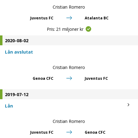
Cristian Romero
Juventus FC
Atalanta BC
Pris:
21 miljoner kr
2020-08-02
Lån avslutat
Cristian Romero
Genoa CFC
Juventus FC
2019-07-12
Lån
Cristian Romero
Juventus FC
Genoa CFC