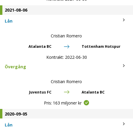
2021-08-06
Lån
Cristian Romero
Atalanta BC
Tottenham Hotspur
Kontrakt:
2022-06-30
Övergång
Cristian Romero
Juventus FC
Atalanta BC
Pris:
163 miljoner kr
2020-09-05
Lån