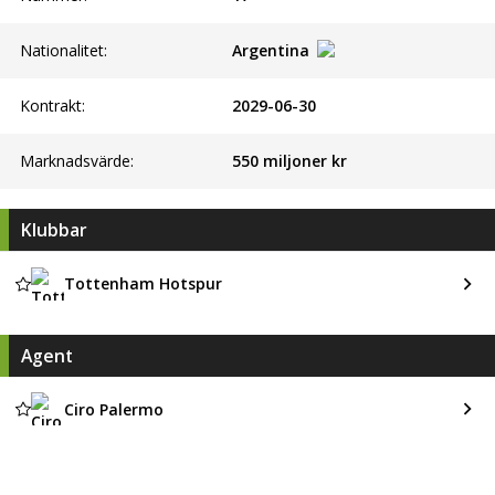
Nationalitet:
Argentina
Kontrakt:
2029-06-30
Marknadsvärde:
550 miljoner kr
Klubbar
Tottenham Hotspur
Agent
Ciro Palermo