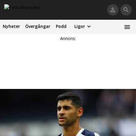
Nyheter
Övergångar
Podd
Ligor
Annons: