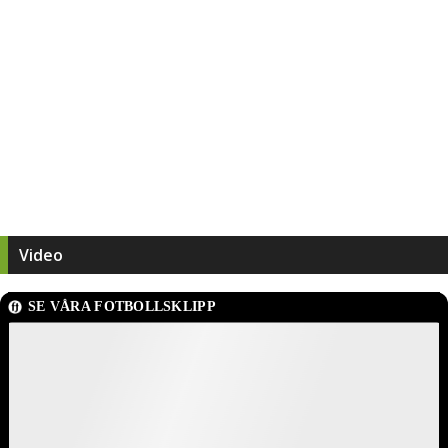
Video
SE VÅRA FOTBOLLSKLIPP