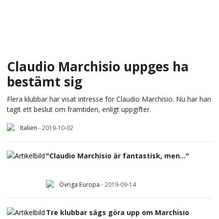
Claudio Marchisio uppges ha
bestämt sig
Flera klubbar har visat intresse för Claudio Marchisio. Nu har han
tagit ett beslut om framtiden, enligt uppgifter.
Italien
-
2019-10-02
"Claudio Marchisio är fantastisk, men..."
Övriga Europa
-
2019-09-14
Tre klubbar sägs göra upp om Marchisio