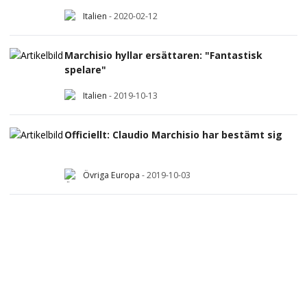
Italien
-
2020-02-12
Marchisio hyllar ersättaren: "Fantastisk
spelare"
Italien
-
2019-10-13
Officiellt: Claudio Marchisio har bestämt sig
Övriga Europa
-
2019-10-03