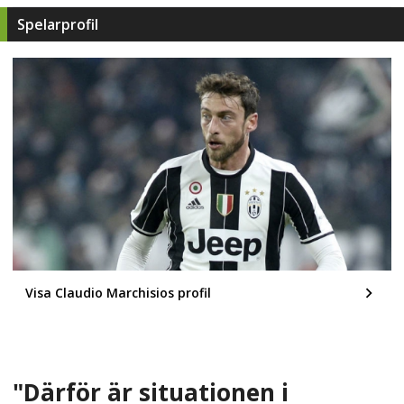
Spelarprofil
Visa Claudio Marchisios profil
"Därför är situationen i