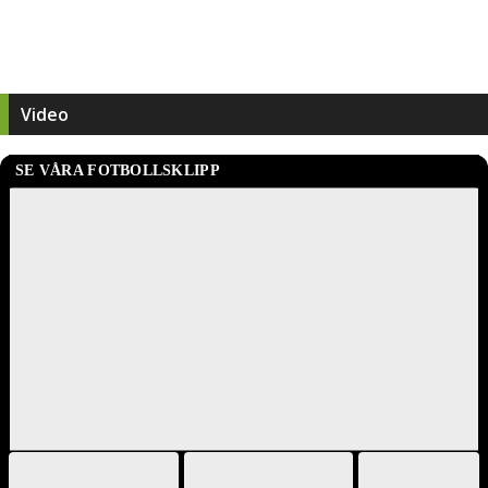
Video
SE VÅRA FOTBOLLSKLIPP