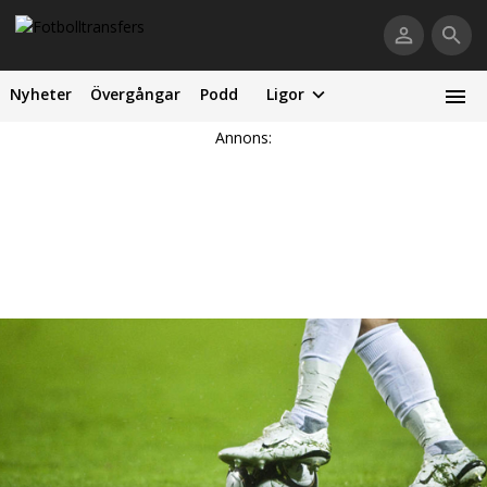
Nyheter
Övergångar
Podd
Ligor
Annons: