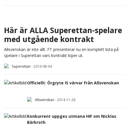
Här är ALLA Superettan-spelare
med utgående kontrakt
Allsvenskan är inte allt. FT presenterar nu en komplett lista på
spelare i Superettan vars kontrakt löper ut.
Superettan
-
2016-08-04
Officiellt: Örgryte IS värvar från Allsvenskan
Allsvenskan
-
2014-11-28
Konkurrent uppges utmana HIF om Nicklas
Bärkroth