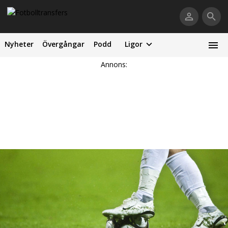
Nyheter
Övergångar
Podd
Ligor
Annons: