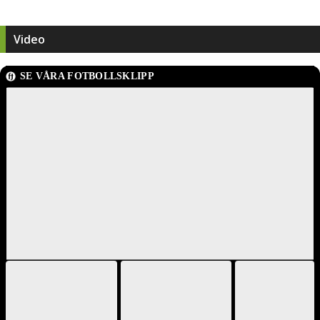
Video
SE VÅRA FOTBOLLSKLIPP