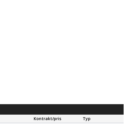
Kontrakt/pris
Typ