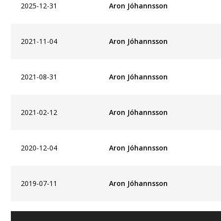
2025-12-31
Aron Jóhannsson
2021-11-04
Aron Jóhannsson
2021-08-31
Aron Jóhannsson
2021-02-12
Aron Jóhannsson
2020-12-04
Aron Jóhannsson
2019-07-11
Aron Jóhannsson