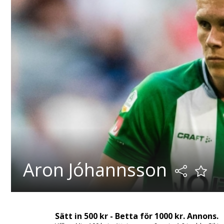
Aron Jóhannsson
Sätt in 500 kr - Betta för 1000 kr. Annons.