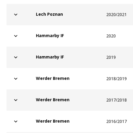
Lech Poznan
2020/2021
Hammarby IF
2020
Hammarby IF
2019
Werder Bremen
2018/2019
Werder Bremen
2017/2018
Werder Bremen
2016/2017