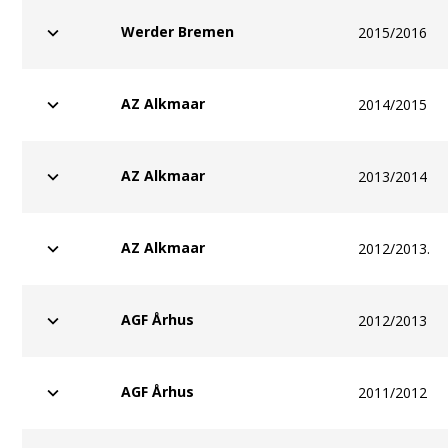
Werder Bremen
2015/2016
AZ Alkmaar
2014/2015
AZ Alkmaar
2013/2014
AZ Alkmaar
2012/2013.
AGF Århus
2012/2013
AGF Århus
2011/2012