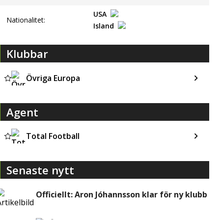
USA
Nationalitet:
Island
Klubbar
Övriga Europa
Agent
Total Football
Senaste nytt
Officiellt: Aron Jóhannsson klar för ny klubb