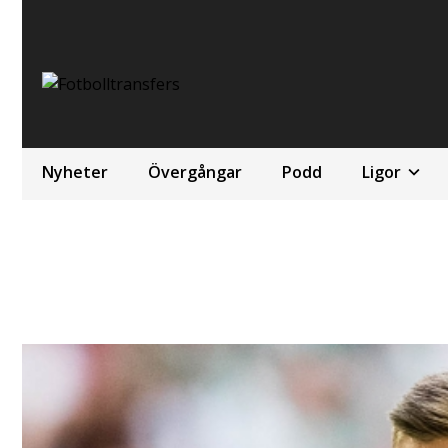
Nyheter
Övergångar
Podd
Ligor