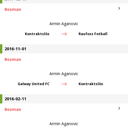
Bosman
Armin Aganovic
Kontraktslös
Raufoss Fotball
2016-11-01
Bosman
Armin Aganovic
Galway United FC
Kontraktslös
2016-02-11
Bosman
Armin Aganovic