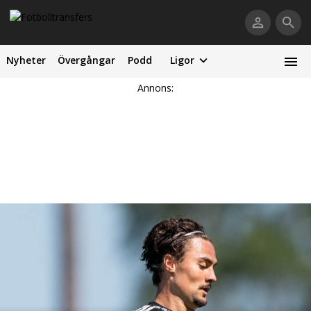
Nyheter
Övergångar
Podd
Ligor
Annons: