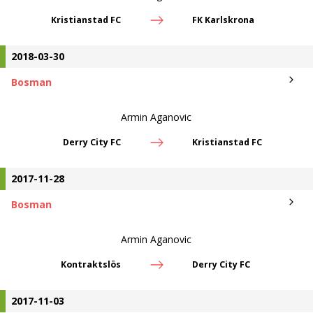
Kristianstad FC
FK Karlskrona
2018-03-30
Bosman
Armin Aganovic
Derry City FC
Kristianstad FC
2017-11-28
Bosman
Armin Aganovic
Kontraktslös
Derry City FC
2017-11-03