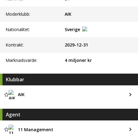
Moderklubb:
AIK
Nationalitet:
Sverige
Kontrakt:
2029-12-31
Marknadsvärde:
4 miljoner kr
Klubbar
AIK
Agent
11 Management