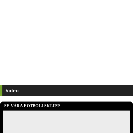
Video
SE VÅRA FOTBOLLSKLIPP