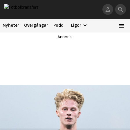
Nyheter
Övergångar
Podd
Ligor
Annons: