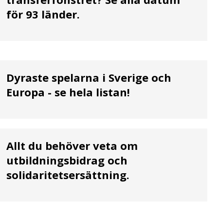
för 93 länder.
Dyraste spelarna i Sverige och
Europa - se hela listan!
Allt du behöver veta om
utbildningsbidrag och
solidaritetsersättning.