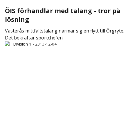
ÖIS förhandlar med talang - tror på
lösning
Västerås mittfältstalang närmar sig en flytt till Örgryte.
Det bekräftar sportchefen.
Division 1
-
2013-12-04