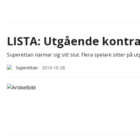
LISTA: Utgående kontra
Superettan närmar sig sitt slut. Flera spelare sitter på 
Superettan
-
2019-10-28