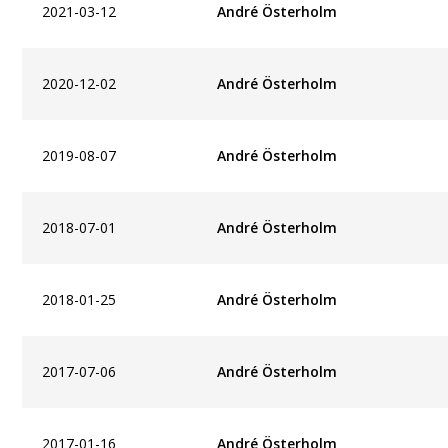
2021-03-12
André Österholm
2020-12-02
André Österholm
2019-08-07
André Österholm
2018-07-01
André Österholm
2018-01-25
André Österholm
2017-07-06
André Österholm
2017-01-16
André Österholm