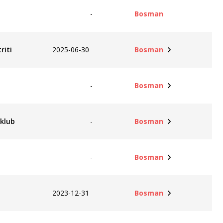
-
Bosman
riti
2025-06-30
Bosman
-
Bosman
klub
-
Bosman
-
Bosman
2023-12-31
Bosman