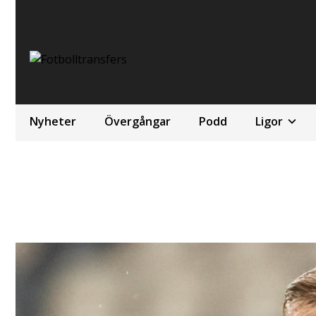
Nyheter
Övergångar
Podd
Ligor