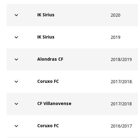
IK Sirius
2020
IK Sirius
2019
Alondras CF
2018/2019
Coruxo FC
2017/2018.
CF Villanovense
2017/2018
Coruxo FC
2016/2017