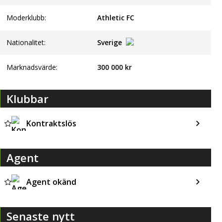
Moderklubb:
Athletic FC
Nationalitet:
Sverige
Marknadsvärde:
300 000 kr
Klubbar
Kontraktslös
Agent
Agent okänd
Senaste nytt