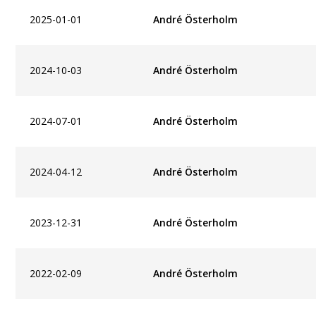
2025-01-01
André Österholm
2024-10-03
André Österholm
2024-07-01
André Österholm
2024-04-12
André Österholm
2023-12-31
André Österholm
2022-02-09
André Österholm