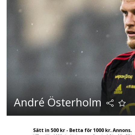
André Österholm
Sätt in 500 kr - Betta för 1000 kr. Annons.