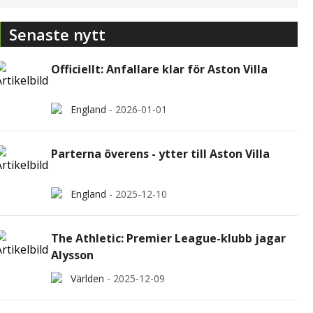
Senaste nytt
Officiellt: Anfallare klar för Aston Villa
England
-
2026-01-01
Parterna överens - ytter till Aston Villa
England
-
2025-12-10
The Athletic: Premier League-klubb jagar
Alysson
Världen
-
2025-12-09