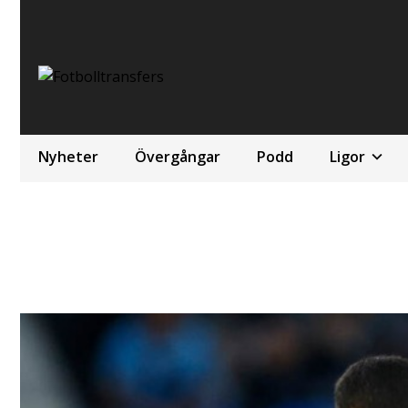
Nyheter
Övergångar
Podd
Ligor