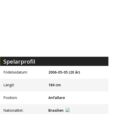
Spelarprofil
Födelsedatum:
2006-05-05 (20 år)
Längd:
184
cm
Position:
Anfallare
Nationalitet:
Brasilien