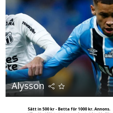
Alysson
Sätt in 500 kr - Betta för 1000 kr. Annons.