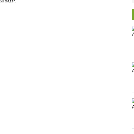
g 60 dagar.