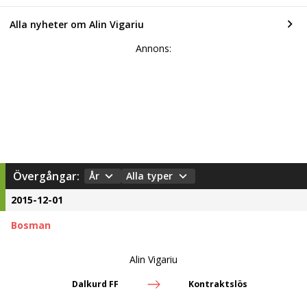
Alla nyheter om Alin Vigariu
Annons:
Övergångar:
År
Alla typer
2015-12-01
Bosman
Alin Vigariu
Dalkurd FF
Kontraktslös