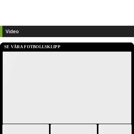
Video
SE VÅRA FOTBOLLSKLIPP