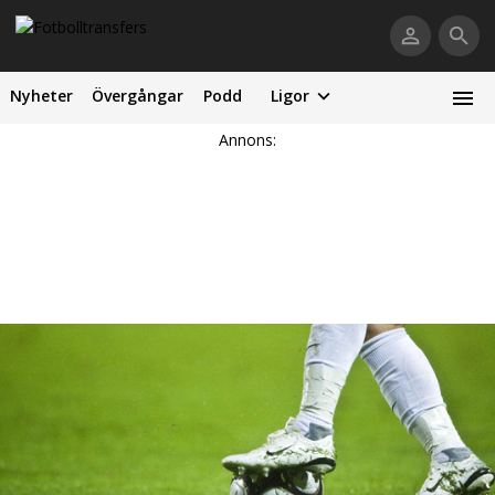
Nyheter
Övergångar
Podd
Ligor
Annons: