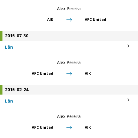
Alex Pereira
AIK
AFC United
2015-07-30
Lån
Alex Pereira
AFC United
AIK
2015-02-24
Lån
Alex Pereira
AFC United
AIK