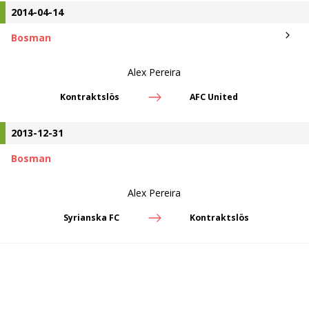
2014-04-14
Bosman
Alex Pereira
Kontraktslös
AFC United
2013-12-31
Bosman
Alex Pereira
Syrianska FC
Kontraktslös