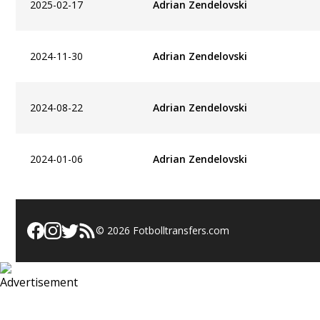
2025-02-17
Adrian Zendelovski
2024-11-30
Adrian Zendelovski
2024-08-22
Adrian Zendelovski
2024-01-06
Adrian Zendelovski
©
2026
Fotbolltransfers.com