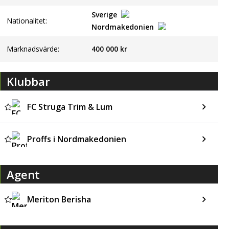
Sverige
Nationalitet:
Nordmakedonien
Marknadsvärde:
400 000 kr
Klubbar
FC Struga Trim & Lum
Proffs i Nordmakedonien
Agent
Meriton Berisha