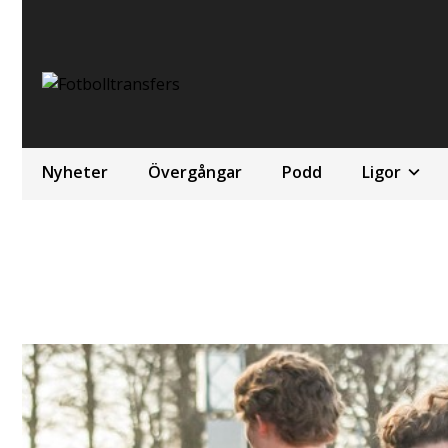
Nyheter
Övergångar
Podd
Ligor