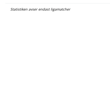
Statistiken avser endast ligamatcher