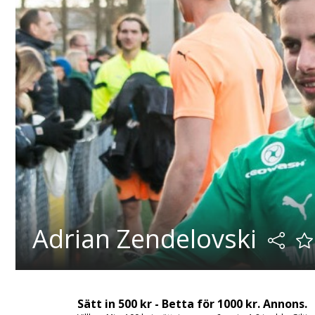
Adrian Zendelovski
Sätt in 500 kr - Betta för 1000 kr. Annons.