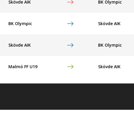
Skövde AIK
BK Olympic
BK Olympic
Skövde AIK
Skövde AIK
BK Olympic
Malmö FF U19
Skövde AIK