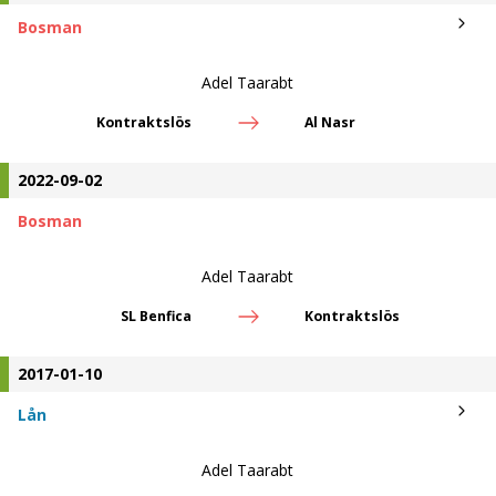
Bosman
Adel Taarabt
Kontraktslös
Al Nasr
2022-09-02
Bosman
Adel Taarabt
SL Benfica
Kontraktslös
2017-01-10
Lån
Adel Taarabt