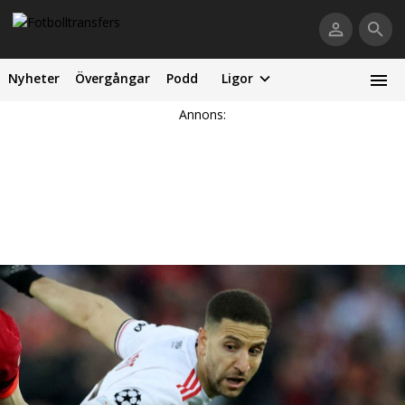
Nyheter
Övergångar
Podd
Ligor
Annons: