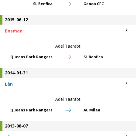
SL Benfica
Genoa CFC
2015-06-12
Bosman
Adel Taarabt
Queens Park Rangers
SL Benfica
2014-01-31
Lån
Adel Taarabt
Queens Park Rangers
AC Milan
2013-08-07