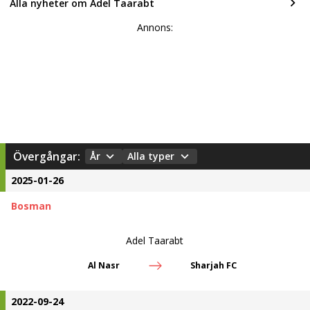
Alla nyheter om Adel Taarabt
Annons:
Övergångar:
År
Alla typer
2025-01-26
Bosman
Adel Taarabt
Al Nasr
Sharjah FC
2022-09-24