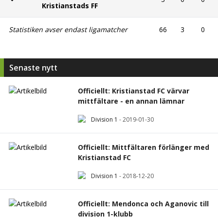
Kristianstads FF
Statistiken avser endast ligamatcher
66
3
0
Senaste nytt
Officiellt: Kristianstad FC värvar
mittfältare - en annan lämnar
Division 1
-
2019-01-30
Officiellt: Mittfältaren förlänger med
Kristianstad FC
Division 1
-
2018-12-20
Officiellt: Mendonca och Aganovic till
division 1-klubb