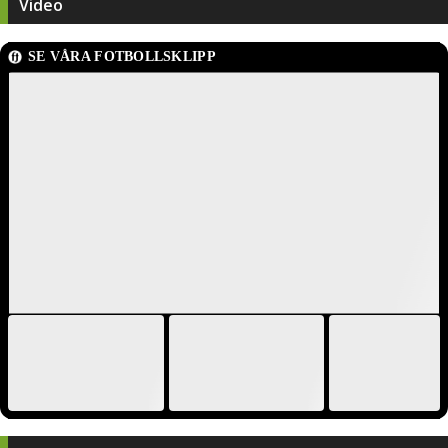
Video
SE VÅRA FOTBOLLSKLIPP