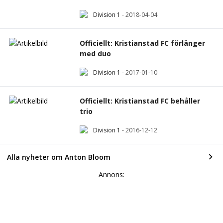
Division 1
-
2018-04-04
Officiellt: Kristianstad FC förlänger
med duo
Division 1
-
2017-01-10
Officiellt: Kristianstad FC behåller
trio
Division 1
-
2016-12-12
Alla nyheter om Anton Bloom
Annons: