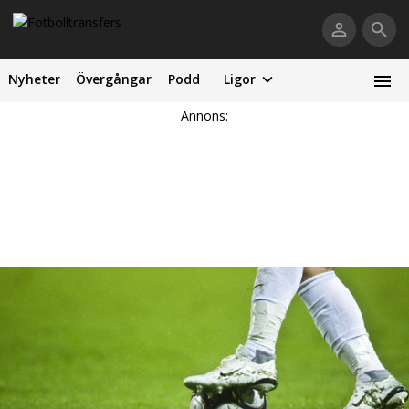
Nyheter
Övergångar
Podd
Ligor
Annons: