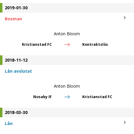
2019-01-30
Bosman
Anton Bloom
Kristianstad FC
Kontraktslös
2018-11-12
Lån avslutat
Anton Bloom
Nosaby IF
Kristianstad FC
2018-03-30
Lån