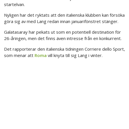
startelvan.
Nyligen har det ryktats att den italienska klubben kan försöka
göra sig av med Lang redan innan januarifönstret stänger.
Galatasaray har pekats ut som en potentiell destination för
26-åringen, men det finns även intresse från en konkurrent.
Det rapporterar den italienska tidningen Corriere dello Sport,
som menar att
Roma
vill knyta till sig Lang i vinter.