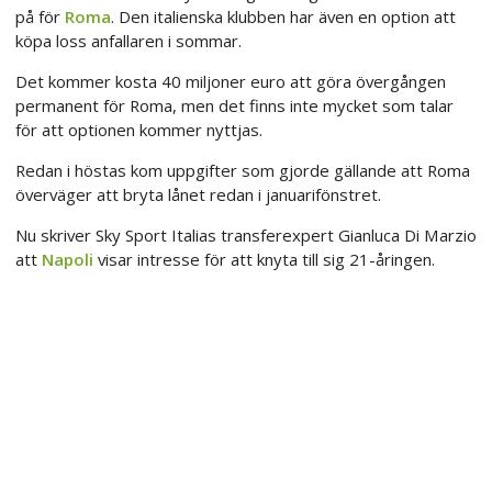
på för
Roma
. Den italienska klubben har även en option att
köpa loss anfallaren i sommar.
Det kommer kosta 40 miljoner euro att göra övergången
permanent för Roma, men det finns inte mycket som talar
för att optionen kommer nyttjas.
Redan i höstas kom uppgifter som gjorde gällande att Roma
överväger att bryta lånet redan i januarifönstret.
Nu skriver Sky Sport Italias transferexpert Gianluca Di Marzio
att
Napoli
visar intresse för att knyta till sig 21-åringen.