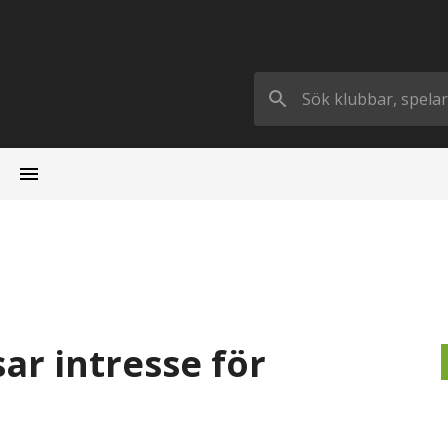
sar intresse för