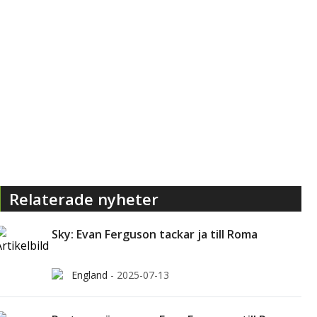
Relaterade nyheter
Sky: Evan Ferguson tackar ja till Roma
England
-
2025-07-13