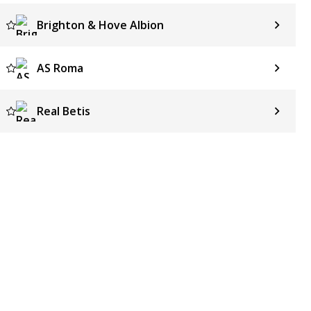
Brighton & Hove Albion
AS Roma
Real Betis