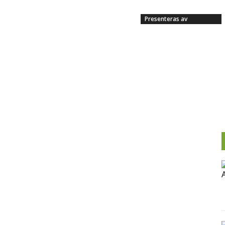
Presenteras av