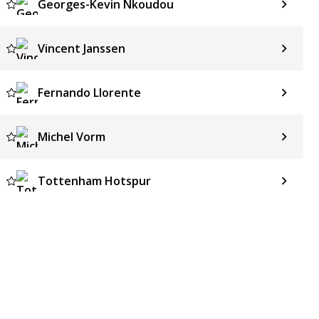
Georges-Kevin Nkoudou
Vincent Janssen
Fernando Llorente
Michel Vorm
Tottenham Hotspur